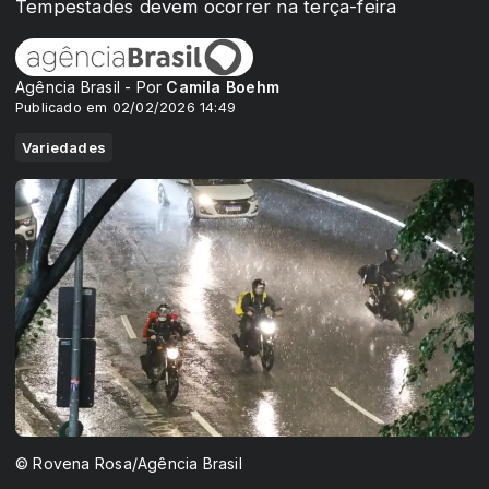
Tempestades devem ocorrer na terça-feira
Agência Brasil - Por
Camila Boehm
Publicado em 02/02/2026 14:49
Variedades
© Rovena Rosa/Agência Brasil