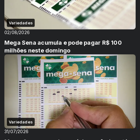
Variedades
02/08/2026
Mega Sena acumula e pode pagar R$ 100
milhões neste domingo
Variedades
31/07/2026