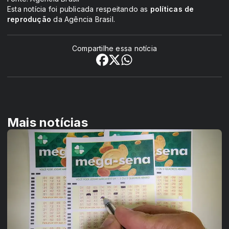
Esta notícia foi publicada respeitando as
políticas de
reprodução
da Agência Brasil.
Compartilhe essa notícia
Mais notícias