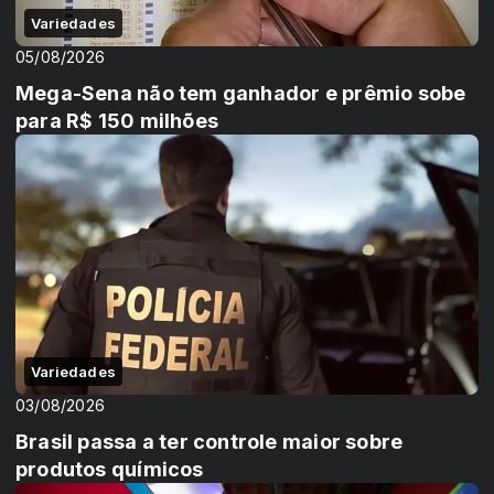
Variedades
05/08/2026
Mega-Sena não tem ganhador e prêmio sobe
para R$ 150 milhões
Variedades
03/08/2026
Brasil passa a ter controle maior sobre
produtos químicos