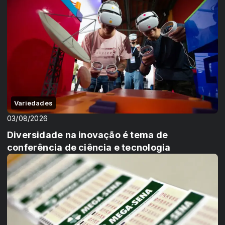
Variedades
03/08/2026
Diversidade na inovação é tema de
conferência de ciência e tecnologia