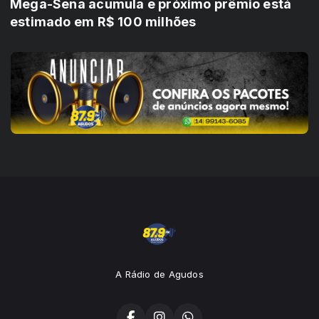
Mega-Sena acumula e próximo prêmio está
estimado em R$ 100 milhões
A Rádio de Agudos