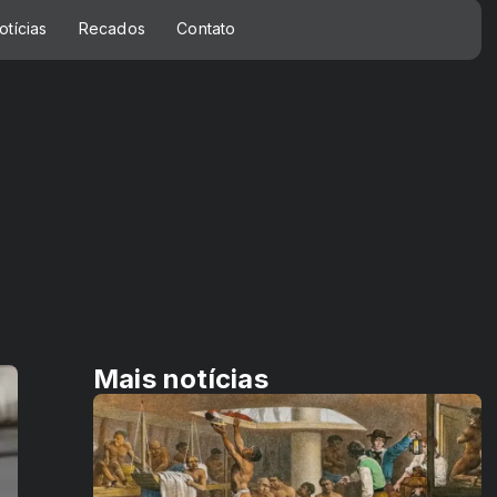
otícias
Recados
Contato
Mais notícias