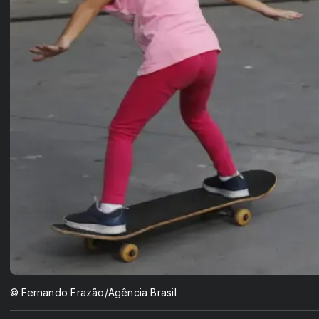
© Fernando Frazão/Agência Brasil