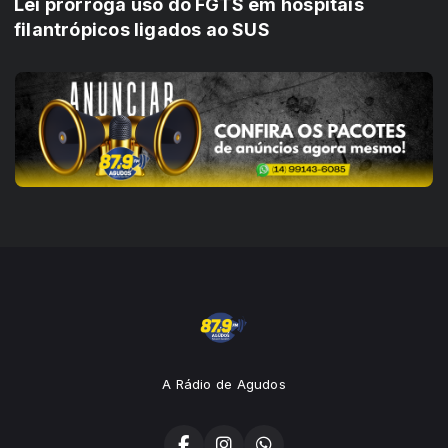
Lei prorroga uso do FGTS em hospitais
filantrópicos ligados ao SUS
A Rádio de Agudos