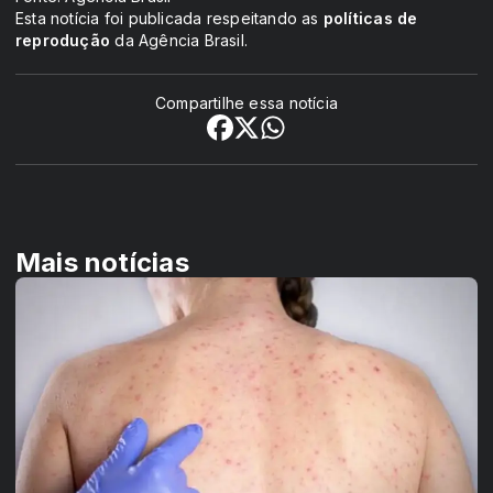
Esta notícia foi publicada respeitando as
políticas de
reprodução
da Agência Brasil.
Compartilhe essa notícia
Mais notícias