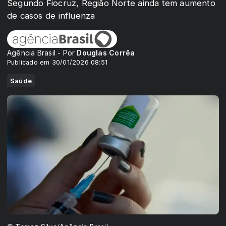
Segundo Fiocruz, Região Norte ainda tem aumento
de casos de influenza
Agência Brasil - Por
Douglas Corrêa
Publicado em 30/01/2026 08:51
Saúde