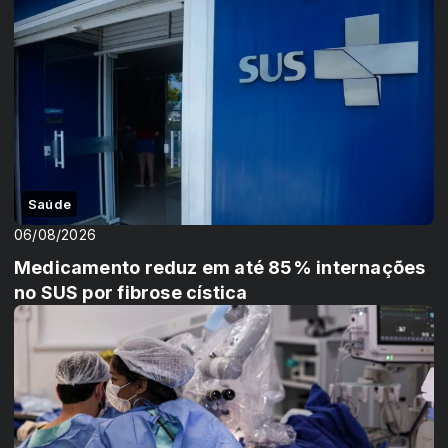
Saúde
06/08/2026
Medicamento reduz em até 85% internações
no SUS por fibrose cística