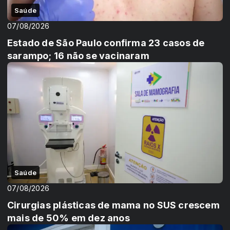
Saúde
07/08/2026
Estado de São Paulo confirma 23 casos de
sarampo; 16 não se vacinaram
Saúde
07/08/2026
Cirurgias plásticas de mama no SUS crescem
mais de 50% em dez anos