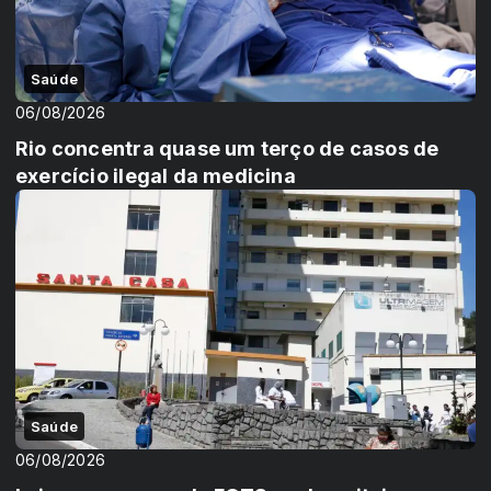
Saúde
06/08/2026
Rio concentra quase um terço de casos de
exercício ilegal da medicina
Saúde
06/08/2026