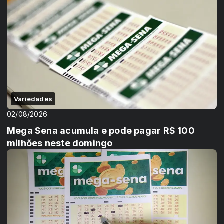
Variedades
02/08/2026
Mega Sena acumula e pode pagar R$ 100
milhões neste domingo