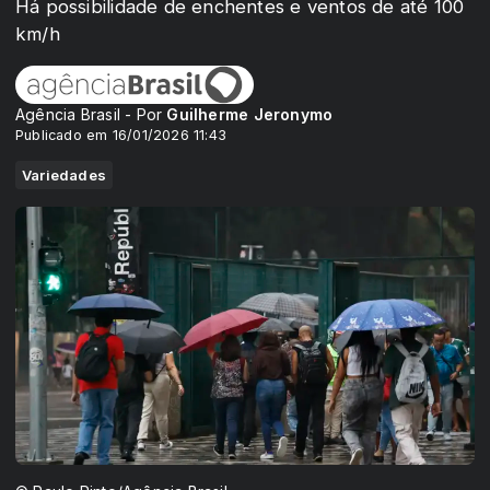
Há possibilidade de enchentes e ventos de até 100
km/h
Agência Brasil - Por
Guilherme Jeronymo
Publicado em 16/01/2026 11:43
Variedades