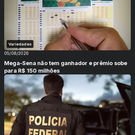
Variedades
05/08/2026
Mega-Sena não tem ganhador e prêmio sobe
para R$ 150 milhões