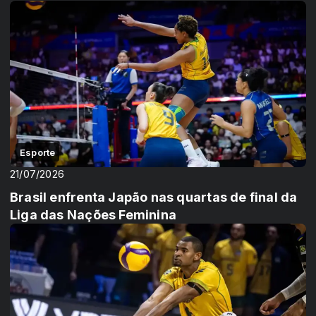
Esporte
21/07/2026
Brasil enfrenta Japão nas quartas de final da
Liga das Nações Feminina