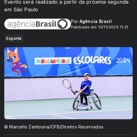
Evento será realizado a partir da próxima segunda
em São Paulo
Por
Agência Brasil
Publicado em 13/11/2025 11:31
Esporte
© Marcello Zambrana/CPB/Direitos Reservados