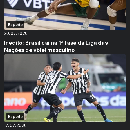
Esporte
20/07/2026
Inédito: Brasil cai na 1ª fase da Liga das
Nações de vôlei masculino
Esporte
17/07/2026