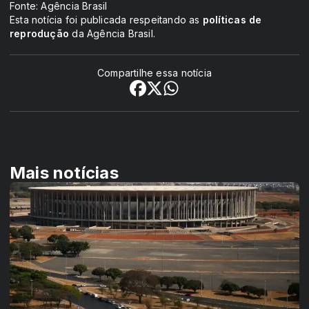
Fonte: Agência Brasil
Esta notícia foi publicada respeitando as
políticas de
reprodução
da Agência Brasil.
Compartilhe essa notícia
Mais notícias