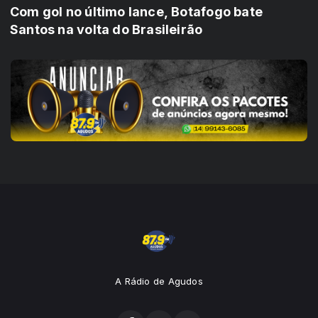
Com gol no último lance, Botafogo bate
Santos na volta do Brasileirão
A Rádio de Agudos