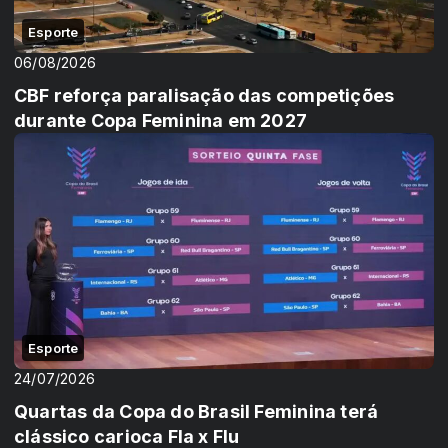
Esporte
06/08/2026
CBF reforça paralisação das competições
durante Copa Feminina em 2027
Esporte
24/07/2026
Quartas da Copa do Brasil Feminina terá
clássico carioca Fla x Flu