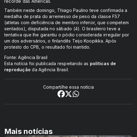
recorde das Américas.
Também neste domingo, Thiago Paulino teve confirmada a
medalha de prata do arremesso de peso da classe F57
(atletas com deficiência de membro inferior, que competem
sentados), disputada no sábado (4). O brasileiro teve a
tentativa que lhe garantiu o pódio considerada irregular por
um dos adversários, o finlandês Teijo Koopikka. Após
protesto do CPB, o resultado foi mantido.
Fonte: Agência Brasil
Esta notícia foi publicada respeitando as
políticas de
reprodução
da Agência Brasil.
Compartilhe essa notícia
Mais notícias