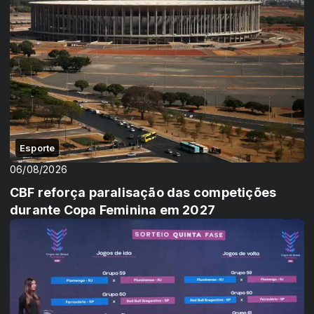
Esporte
06/08/2026
CBF reforça paralisação das competições
durante Copa Feminina em 2027