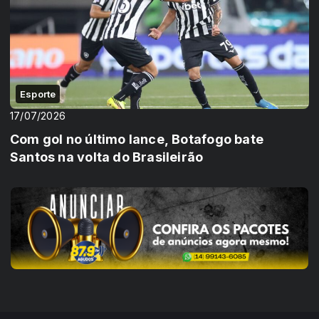
Esporte
17/07/2026
Com gol no último lance, Botafogo bate
Santos na volta do Brasileirão