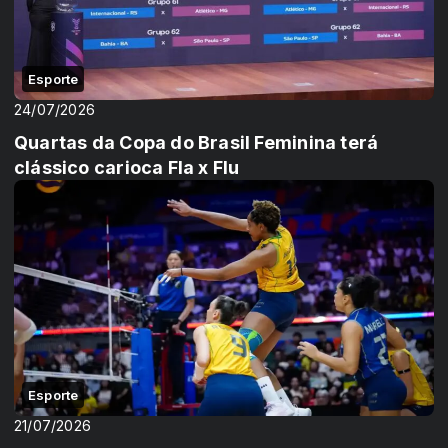
Esporte
24/07/2026
Quartas da Copa do Brasil Feminina terá
clássico carioca Fla x Flu
Esporte
21/07/2026