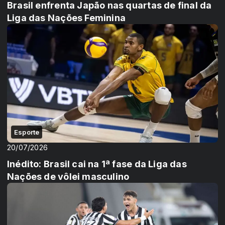
Brasil enfrenta Japão nas quartas de final da
Liga das Nações Feminina
Esporte
20/07/2026
Inédito: Brasil cai na 1ª fase da Liga das
Nações de vôlei masculino