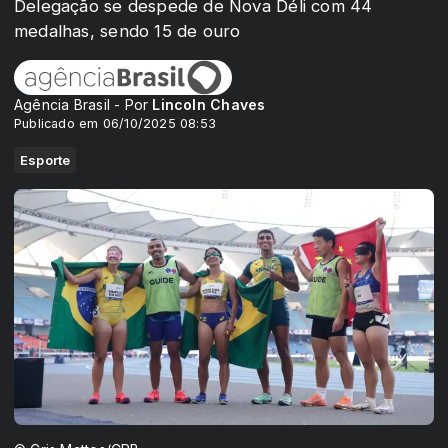
Delegação se despede de Nova Déli com 44
medalhas, sendo 15 de ouro
Agência Brasil - Por
Lincoln Chaves
Publicado em 06/10/2025 08:53
Esporte