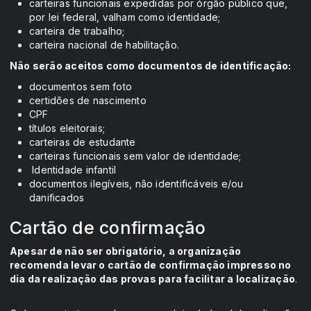
carteiras funcionais expedidas por órgão público que,
por lei federal, valham como identidade;
carteira de trabalho;
carteira nacional de habilitação.
Não serão aceitos como documentos de identificação:
documentos sem foto
certidões de nascimento
CPF
títulos eleitorais;
carteiras de estudante
carteiras funcionais sem valor de identidade;
Identidade infantil
documentos ilegíveis, não identificáveis e/ou
danificados
Cartão de confirmação
Apesar de não ser obrigatório, a organização
recomenda levar o cartão de confirmação impresso no
dia da realização das provas para facilitar a localização
.