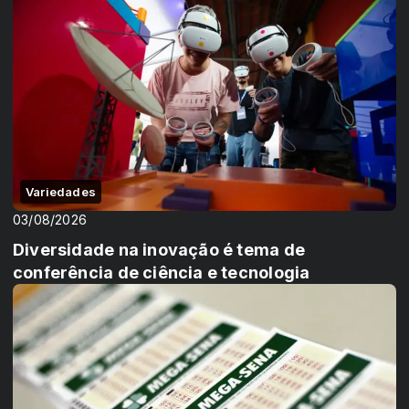
Variedades
03/08/2026
Diversidade na inovação é tema de
conferência de ciência e tecnologia