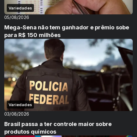
Variedades
05/08/2026
Mega-Sena não tem ganhador e prêmio sobe
para R$ 150 milhões
Variedades
03/08/2026
Brasil passa a ter controle maior sobre
produtos químicos