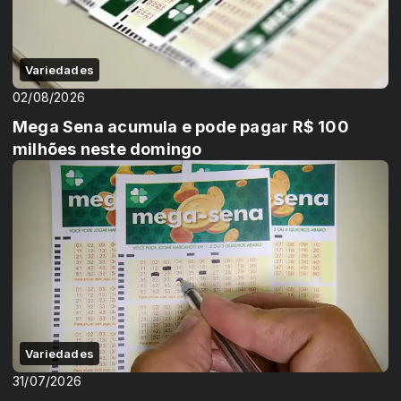
Variedades
02/08/2026
Mega Sena acumula e pode pagar R$ 100
milhões neste domingo
Variedades
31/07/2026