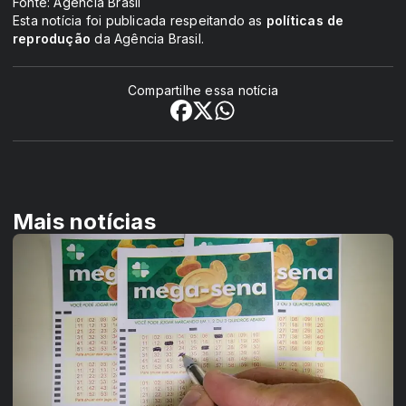
Fonte: Agência Brasil
Esta notícia foi publicada respeitando as
políticas de
reprodução
da Agência Brasil.
Compartilhe essa notícia
Mais notícias