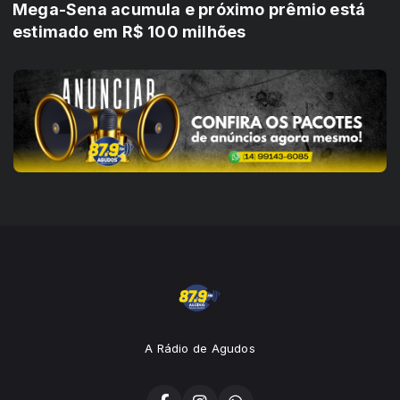
Mega-Sena acumula e próximo prêmio está
estimado em R$ 100 milhões
A Rádio de Agudos