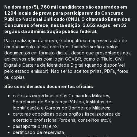
No domingo (5), 760 mil candidatos são esperados em
1.294 locais de prova para participarem do Concurso
Público Nacional Unificado (CNU). O chamado Enem dos
Concursos oferece, nesta edição, 3.652 vagas, em 32
órgãos da administração pública federal
.
Para realização da prova, é obrigatória a apresentação de
um documento oficial com foto. Também serão aceitos
documentos em formato digital, desde que presentados nos
aplicativos oficiais com login GOV.BR, como e-Título, CNH
Digital e Carteira de Identidade Digital (quando disponível
pelo estado emissor). Não serão aceitos prints, PDFs, fotos
ou cópias.
São considerados documentos oficiais:
carteiras expedidas pelos Comandos Militares,
Secretarias de Segurança Pública, Institutos de
Identificação e Corpos de Bombeiros Militares;
carteiras expedidas pelos órgãos fiscalizadores de
exercício profissional (ordens, conselhos etc.);
passaporte brasileiro;
certificado de reservista;