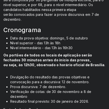
nível superior, e por 68, para o nível intermediário. Os
candidatos habilitados nessa primeira etapa
serão convocados para fazer a prova discursiva em 7 de
dezembro.
Cronograma
Data da prova objetiva: domingo, 5 de outubro
Nível superior - das 13h às 18h
Nível intermediário - das 13h às 16h30
Os portões de todos os locais de aplicação serão
fechados 30 minutos antes do início das provas,
ou seja, às 12h30, observado o horário oficial de Brasília
.
Divulgação do resultado das provas objetivas e
convocação para a discursiva: 12 de novembro.
Prova discursiva: 7 de dezembro.
Verificação de cotas: de 30 de novembro a 8 de
dezembro
Resultado final previsto: 30 de janeiro de 2026.