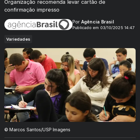
Organização recomenda levar cartão de
confirmação impresso
Por
Agência Brasil
Publicado em 03/10/2025 14:47
Variedades
© Marcos Santos/USP Imagens