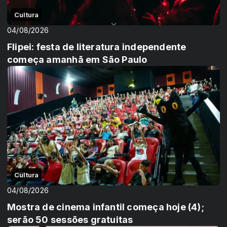
Cultura
04/08/2026
Flipei: festa de literatura independente
começa amanhã em São Paulo
Cultura
04/08/2026
Mostra de cinema infantil começa hoje (4);
serão 50 sessões gratuitas