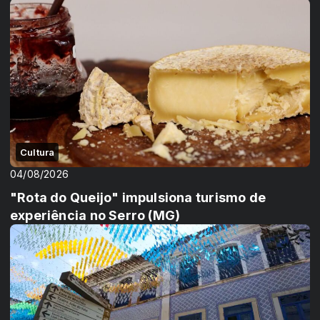
Cultura
04/08/2026
"Rota do Queijo" impulsiona turismo de
experiência no Serro (MG)