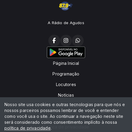
A Rádio de Agudos
Página Inicial
Programação
Locutores
Notícias
Nosso site usa cookies e outras tecnologias para que nós e
Peça sua música
nossos parceiros possamos lembrar de você e entender
como você usa o site. Ao continuar a navegação neste site
Contato
será considerado como consentimento implícito à nossa
Política de privacidade
política de privacidade
.