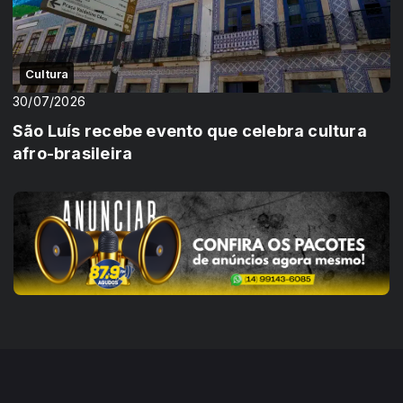
Cultura
30/07/2026
São Luís recebe evento que celebra cultura
afro-brasileira