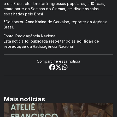
o dia 3 de setembro terá ingressos populares, a 10 reais,
como parte da Semana do Cinema, em diversas salas
espalhadas pelo Brasil.
*Colaborou Anna Karina de Carvalho, repórter da Agência
Brasil.
Fonte: Radioagência Nacional
Esta notícia foi publicada respeitando as
políticas de
reprodução
da Radioagência Nacional.
Compartilhe essa notícia
Mais notícias