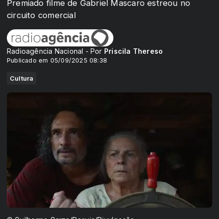
Premiado filme de Gabriel Mascaro estreou no
circuito comercial
Radioagência Nacional - Por
Priscila Thereso
Publicado em 05/09/2025 08:38
Cultura