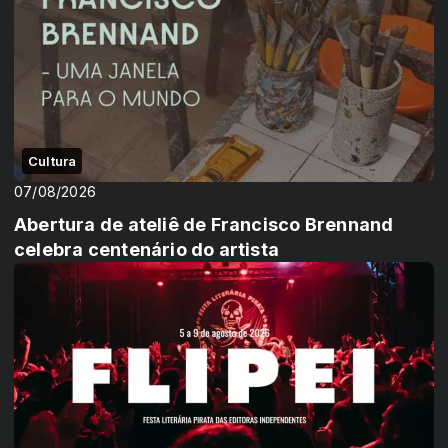
Cultura
07/08/2026
Abertura de ateliê de Francisco Brennand
celebra centenário do artista