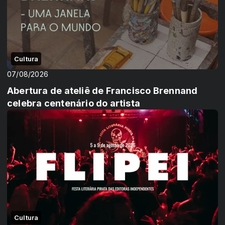
Cultura
07/08/2026
Abertura de ateliê de Francisco Brennand
celebra centenário do artista
Cultura