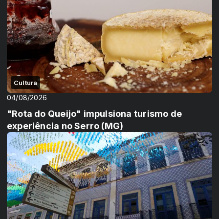
Cultura
04/08/2026
"Rota do Queijo" impulsiona turismo de
experiência no Serro (MG)