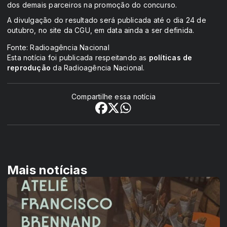
dos demais parceiros na promoção do concurso.
A divulgação do resultado será publicada até o dia 24 de
outubro, no site da CGU, em data ainda a ser definida.
Fonte: Radioagência Nacional
Esta notícia foi publicada respeitando as
políticas de
reprodução
da Radioagência Nacional.
Compartilhe essa notícia
Mais notícias