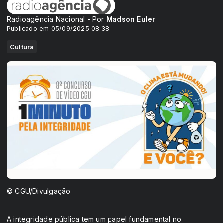
Radioagência Nacional - Por
Madson Euler
Publicado em 05/09/2025 08:38
Cultura
© CGU/Divulgação
A integridade pública tem um papel fundamental no