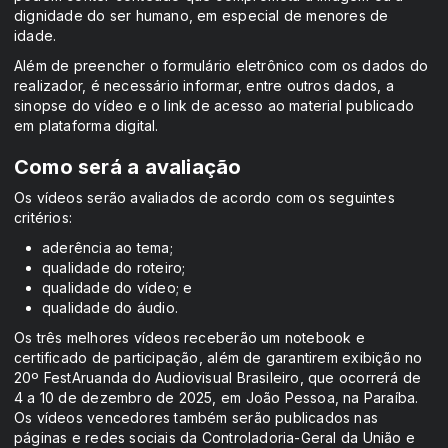
dignidade do ser humano, em especial de menores de
idade.
Além de preencher o formulário eletrônico com os dados do
realizador, é necessário informar, entre outros dados, a
sinopse do vídeo e o link de acesso ao material publicado
em plataforma digital.
Como será a avaliação
Os vídeos serão avaliados de acordo com os seguintes
critérios:
aderência ao tema;
qualidade do roteiro;
qualidade do vídeo; e
qualidade do áudio.
Os três melhores vídeos receberão um notebook e
certificado de participação, além de garantirem exibição no
20º FestAruanda do Audiovisual Brasileiro, que ocorrerá de
4 a 10 de dezembro de 2025, em João Pessoa, na Paraíba.
Os vídeos vencedores também serão publicados nas
páginas e redes sociais da Controladoria-Geral da União e