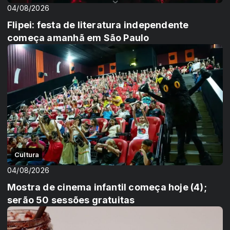
04/08/2026
Flipei: festa de literatura independente
começa amanhã em São Paulo
Cultura
04/08/2026
Mostra de cinema infantil começa hoje (4);
serão 50 sessões gratuitas