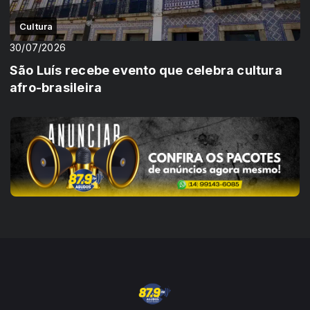
Cultura
30/07/2026
São Luís recebe evento que celebra cultura
afro-brasileira