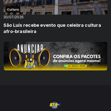
Cultura
30/07/2026
São Luís recebe evento que celebra cultura
afro-brasileira