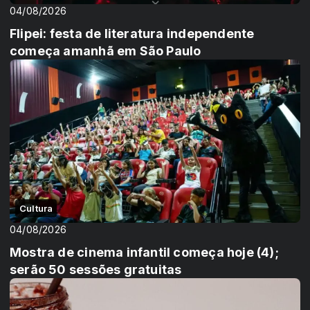
04/08/2026
Flipei: festa de literatura independente
começa amanhã em São Paulo
Cultura
04/08/2026
Mostra de cinema infantil começa hoje (4);
serão 50 sessões gratuitas