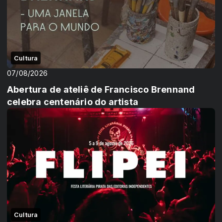
Cultura
07/08/2026
Abertura de ateliê de Francisco Brennand
celebra centenário do artista
Cultura