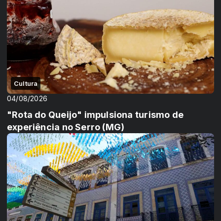
Cultura
04/08/2026
"Rota do Queijo" impulsiona turismo de
experiência no Serro (MG)