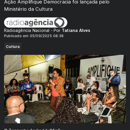
Ação Amplifique Democracia foi lançada pelo
Ministério da Cultura
Radioagência Nacional - Por
Tatiana Alves
Publicado em 05/09/2025 08:38
Cultura