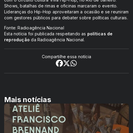
Shows, batalhas de rimas e oficinas marcaram o evento.
Lideranças do Hip-Hop aproveitaram a ocasião e se reuniram
com gestores públicos para debater sobre políticas culturais.
Fonte: Radioagência Nacional
Esta notícia foi publicada respeitando as
políticas de
reprodução
da Radioagência Nacional.
Compartilhe essa notícia
Mais notícias