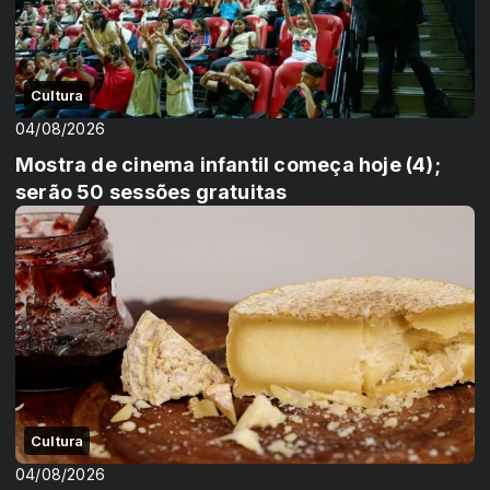
Cultura
04/08/2026
Mostra de cinema infantil começa hoje (4);
serão 50 sessões gratuitas
Cultura
04/08/2026