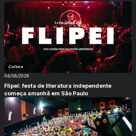
Cultura
04/08/2026
Flipei: festa de literatura independente
começa amanhã em São Paulo