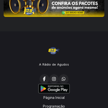
A Rádio de Agudos
Página Inicial
Programação