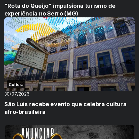
"Rota do Queijo" impulsiona turismo de
experiência no Serro (MG)
Cultura
30/07/2026
São Luís recebe evento que celebra cultura
afro-brasileira