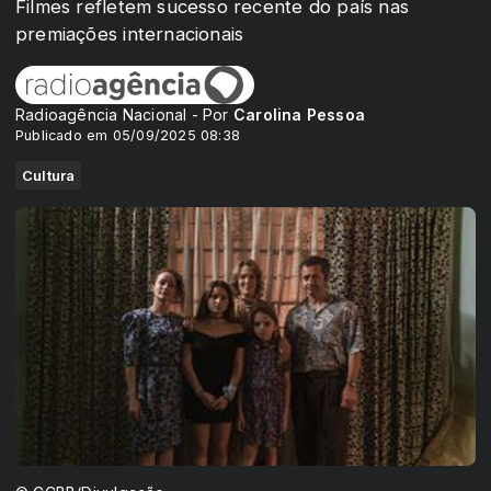
Filmes refletem sucesso recente do país nas
premiações internacionais
Radioagência Nacional - Por
Carolina Pessoa
Publicado em 05/09/2025 08:38
Cultura