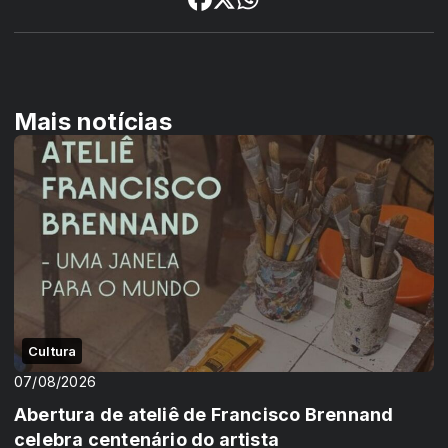
Mais notícias
Cultura
07/08/2026
Abertura de ateliê de Francisco Brennand
celebra centenário do artista