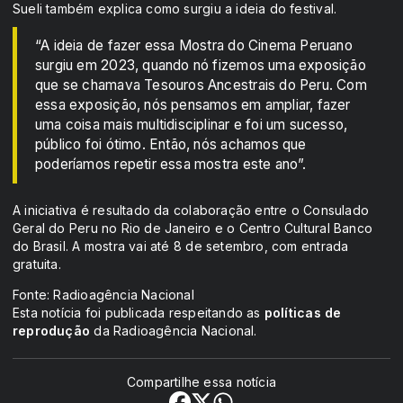
Sueli também explica como surgiu a ideia do festival.
“A ideia de fazer essa Mostra do Cinema Peruano
surgiu em 2023, quando nó fizemos uma exposição
que se chamava Tesouros Ancestrais do Peru. Com
essa exposição, nós pensamos em ampliar, fazer
uma coisa mais multidisciplinar e foi um sucesso,
público foi ótimo. Então, nós achamos que
poderíamos repetir essa mostra este ano”.
A iniciativa é resultado da colaboração entre o Consulado
Geral do Peru no Rio de Janeiro e o Centro Cultural Banco
do Brasil. A mostra vai até 8 de setembro, com entrada
gratuita.
Fonte: Radioagência Nacional
Esta notícia foi publicada respeitando as
políticas de
reprodução
da Radioagência Nacional.
Compartilhe essa notícia