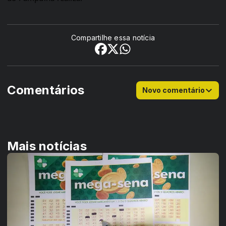
Compartilhe essa notícia
Comentários
Novo comentário
Mais notícias