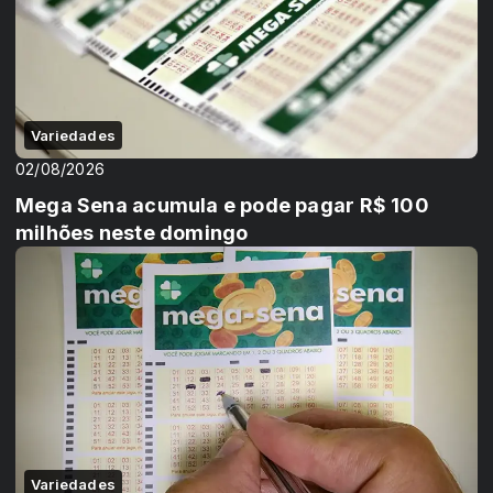
Variedades
02/08/2026
Mega Sena acumula e pode pagar R$ 100
milhões neste domingo
Variedades