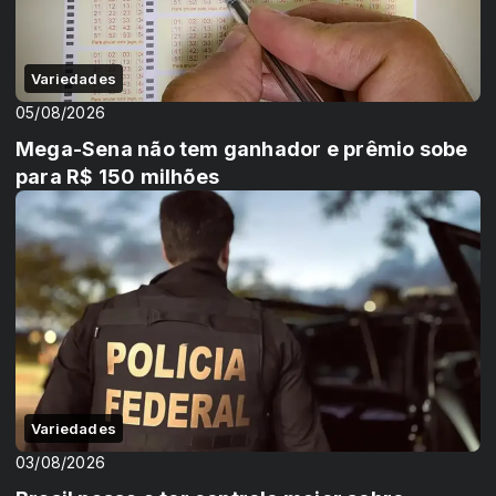
Variedades
05/08/2026
Mega-Sena não tem ganhador e prêmio sobe
para R$ 150 milhões
Variedades
03/08/2026