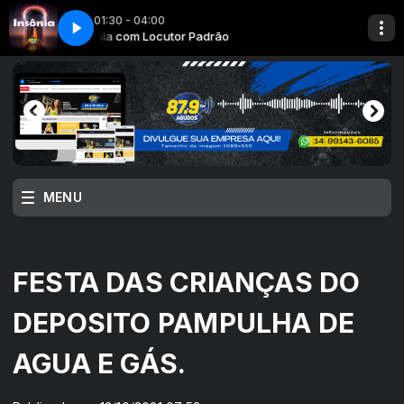
01:30 - 04:00
Insônia com Locutor Padrão
MENU
FESTA DAS CRIANÇAS DO
DEPOSITO PAMPULHA DE
AGUA E GÁS.