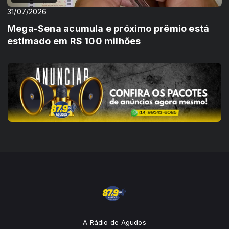
31/07/2026
Mega-Sena acumula e próximo prêmio está
estimado em R$ 100 milhões
A Rádio de Agudos