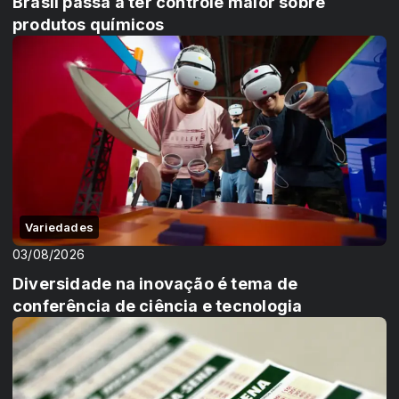
Brasil passa a ter controle maior sobre
produtos químicos
Variedades
03/08/2026
Diversidade na inovação é tema de
conferência de ciência e tecnologia