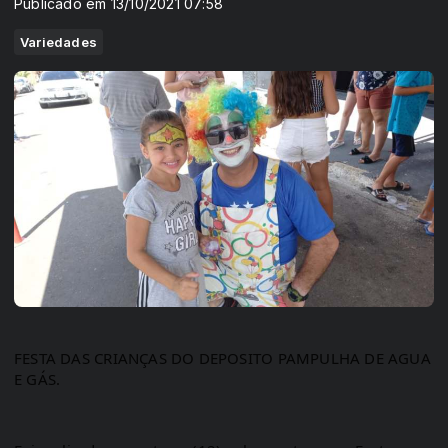
Publicado em 13/10/2021 07:58
Variedades
FESTA DAS CRIANÇAS DO DEPOSITO PAMPULHA DE AGUA 
E GÁS.