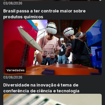
03/08/2026
Brasil passa a ter controle maior sobre
produtos químicos
Variedades
03/08/2026
Diversidade na inovação é tema de
conferência de ciência e tecnologia