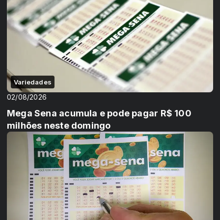
Variedades
02/08/2026
Mega Sena acumula e pode pagar R$ 100
milhões neste domingo