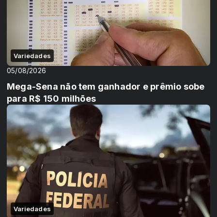
Variedades
05/08/2026
Mega-Sena não tem ganhador e prêmio sobe
para R$ 150 milhões
Variedades