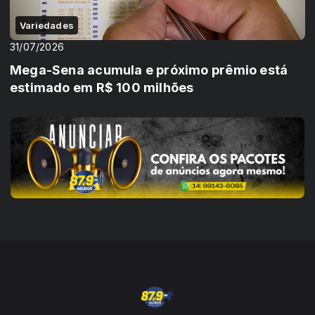
Variedades
31/07/2026
Mega-Sena acumula e próximo prêmio está
estimado em R$ 100 milhões