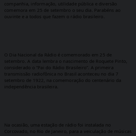
companhia, informação, utilidade pública e diversão 
comemora em 25 de setembro o seu dia. Parabéns ao 
ouvinte e a todos que fazem o rádio brasileiro.
O Dia Nacional da Rádio é comemorado em 25 de 
setembro. A data lembra o nascimento de Roquete Pinto, 
considerado o “Pai do Rádio Brasileiro”. A primeira 
transmissão radiofônica no Brasil aconteceu no dia 7 
setembro de 1922, na comemoração do centenário da 
independência brasileira.
Na ocasião, uma estação de rádio foi instalada no 
Corcovado, no Rio de Janeiro, para a veiculação de músicas 