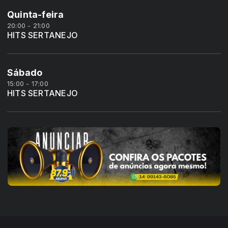
Quinta-feira
20:00 - 21:00
HITS SERTANEJO
Sábado
15:00 - 17:00
HITS SERTANEJO