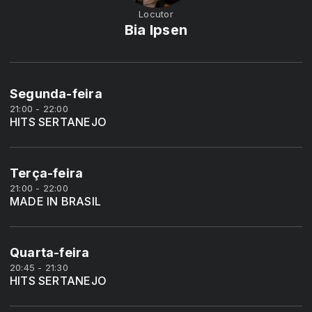
Locutor
Bia Ipsen
Segunda-feira
21:00 - 22:00
HITS SERTANEJO
Terça-feira
21:00 - 22:00
MADE IN BRASIL
Quarta-feira
20:45 - 21:30
HITS SERTANEJO