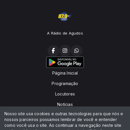
A Rádio de Agudos
Página Inicial
Programação
Locutores
Notícias
Nosso site usa cookies e outras tecnologias para que nós e
Peça sua música
nossos parceiros possamos lembrar de você e entender
como você usa o site. Ao continuar a navegação neste site
Contato