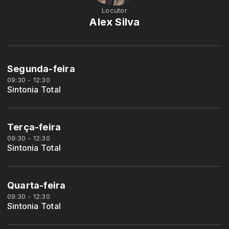
Locutor
Alex Silva
Segunda-feira
09:30 - 12:30
Sintonia Total
Terça-feira
09:30 - 12:30
Sintonia Total
Quarta-feira
09:30 - 12:30
Sintonia Total