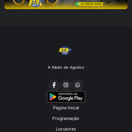
A Rádio de Agudos
Página Inicial
Programação
Locutores