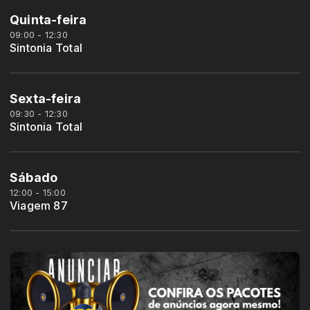
Quinta-feira
09:00 - 12:30
Sintonia Total
Sexta-feira
09:30 - 12:30
Sintonia Total
Sábado
12:00 - 15:00
Viagem 87