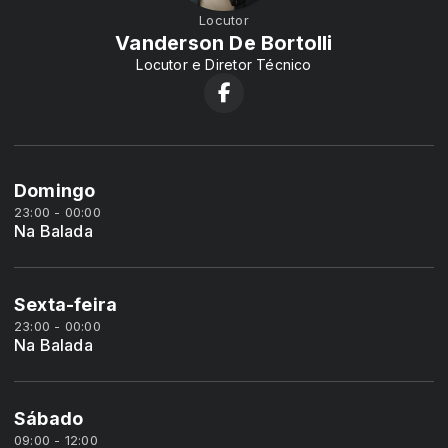
Locutor
Vanderson De Bortolli
Locutor e Diretor Técnico
Domingo
23:00 - 00:00
Na Balada
Sexta-feira
23:00 - 00:00
Na Balada
Sábado
09:00 - 12:00