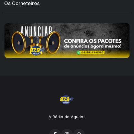
Os Corneteiros
A Rádio de Agudos