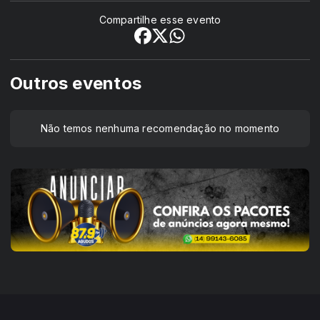
Compartilhe esse evento
Outros eventos
Não temos nenhuma recomendação no momento