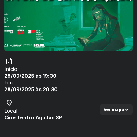
Início
28/09/2025 às 19:30
Fim
28/09/2025 às 20:30
Ver mapa
Local
Cine Teatro Agudos SP