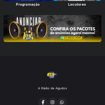
Programação
Locutores
A Rádio de Agudos