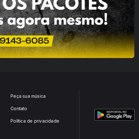
Peça sua música
Contato
Política de privacidade