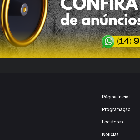
Página Inicial
Programação
Locutores
Notícias