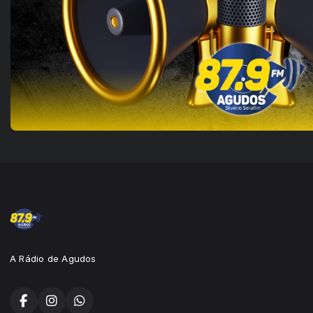
A Rádio de Agudos