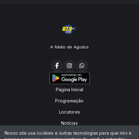
A Rádio de Agudos
Página Inicial
Programação
Locutores
Notícias
Nosso site usa cookies e outras tecnologias para que nós e
Peça sua música