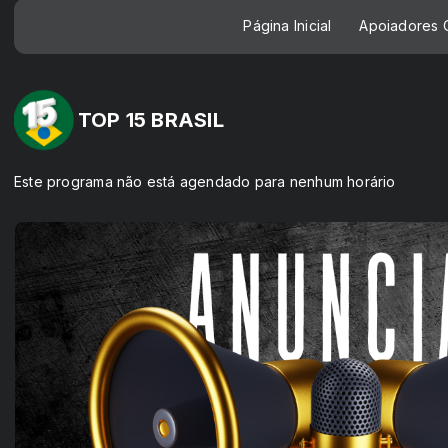
Página Inicial
Apoiadores C
TOP 15 BRASIL
Este programa não está agendado para nenhum horário