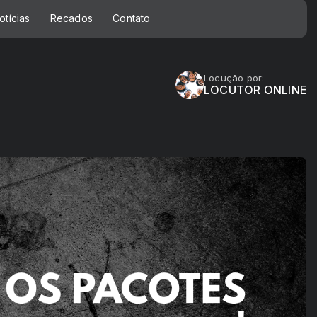
otícias
Recados
Contato
Locução por:
LOCUTOR ONLINE