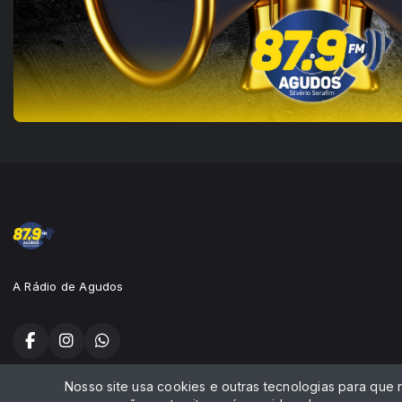
A Rádio de Agudos
Nosso site usa cookies e outras tecnologias para que
Todos os direitos reservados.