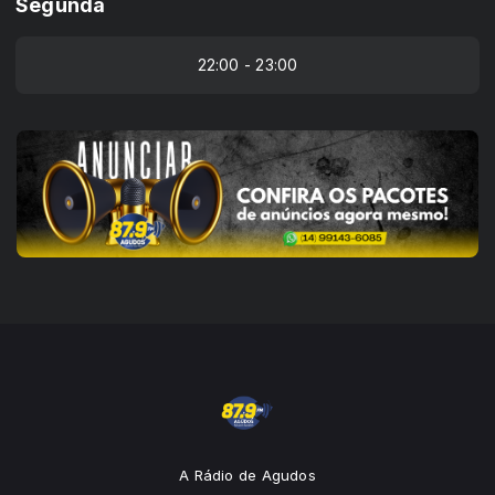
Segunda
22:00 - 23:00
A Rádio de Agudos