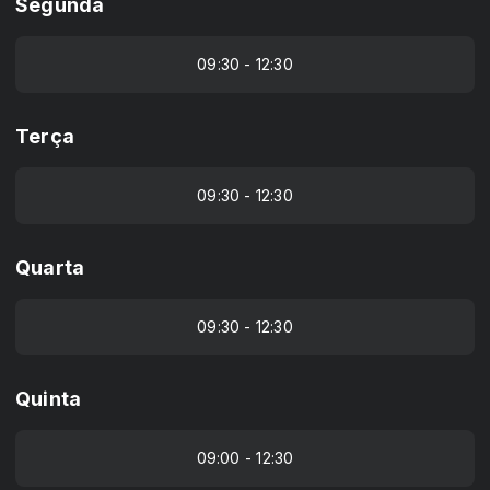
Segunda
09:30 - 12:30
Terça
09:30 - 12:30
Quarta
09:30 - 12:30
Quinta
09:00 - 12:30