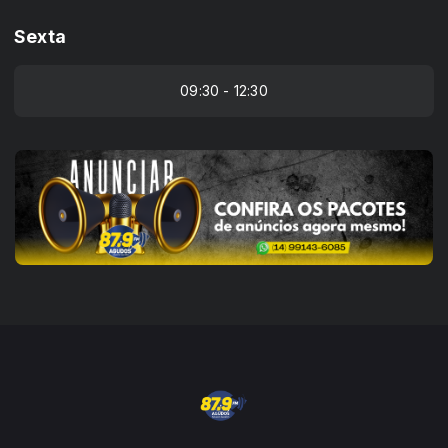
Sexta
09:30 - 12:30