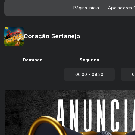
Página Inicial
Apoiadores C
Coração Sertanejo
Domingo
Segunda
06:00 - 08:30
0