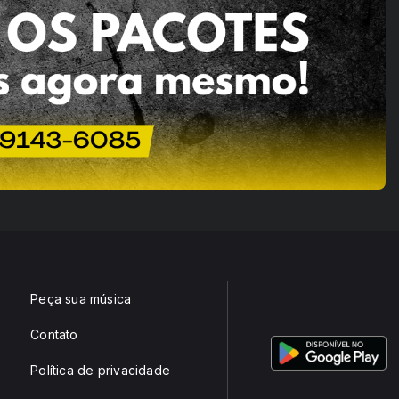
Peça sua música
Contato
Política de privacidade