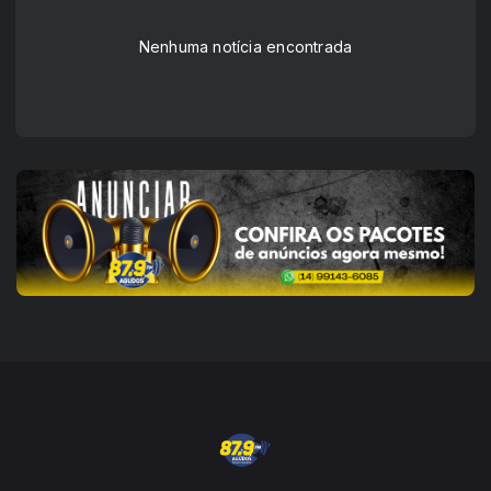
Nenhuma notícia encontrada